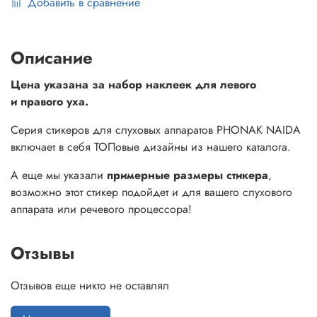
Добавить в сравнение
Описание
Цена указана за набор наклеек для левого
и правого уха.
Серия стикеров для слуховых аппаратов PHONAK NAIDA
включает в себя ТОПовые дизайны из нашего каталога.
А еще мы указали
примерные размеры стикера
,
возможно этот стикер подойдет и для вашего слухового
аппарата или речевого процессора!
Отзывы
Отзывов еще никто не оставлял