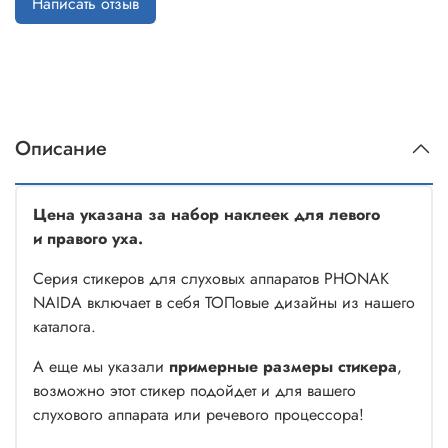
Написать отзыв
Описание
Цена указана за набор наклеек для левого
и правого уха.
Серия стикеров для слуховых аппаратов PHONAK
NAIDA включает в себя ТОПовые дизайны из нашего
каталога.
А еще мы указали
примерные размеры стикера
,
возможно этот стикер подойдет и для вашего
слухового аппарата или речевого процессора!