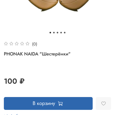
(0)
PHONAK NAIDA "Шестерёнки"
100 ₽
В корзину