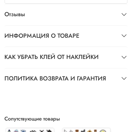
Отзывы
ИНФОРМАЦИЯ О ТОВАРЕ
КАК УБРАТЬ КЛЕЙ ОТ НАКЛЕЙКИ
ПОЛИТИКА ВОЗВРАТА И ГАРАНТИЯ
Сопутствующие товары