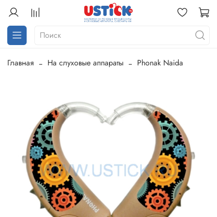
Главная
На слуховые аппараты
Phonak Naida