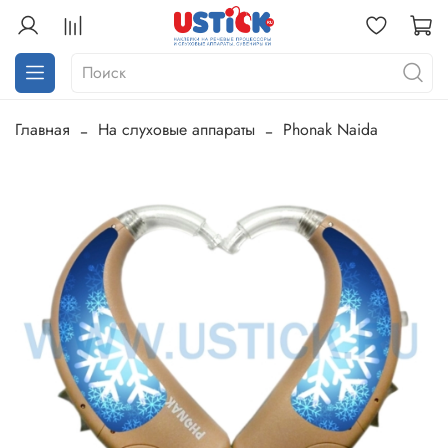
Главная
На слуховые аппараты
Phonak Naida