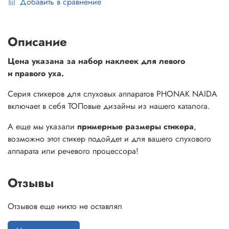
Добавить в сравнение
Описание
Цена указана за набор наклеек для левого
и правого уха.
Серия стикеров для слуховых аппаратов PHONAK NAIDA
включает в себя ТОПовые дизайны из нашего каталога.
А еще мы указали
примерные размеры стикера
,
возможно этот стикер подойдет и для вашего слухового
аппарата или речевого процессора!
Отзывы
Отзывов еще никто не оставлял