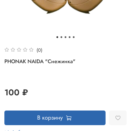
(0)
PHONAK NAIDA "Снежинка"
100 ₽
В корзину