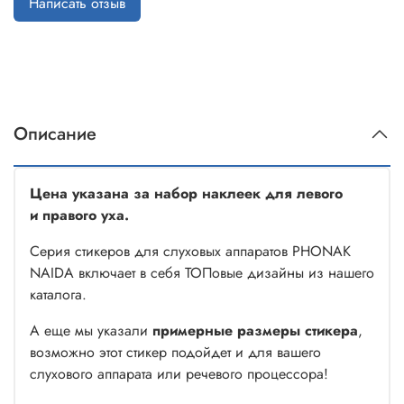
Написать отзыв
Описание
Цена указана за набор наклеек для левого
и правого уха.
Серия стикеров для слуховых аппаратов PHONAK
NAIDA включает в себя ТОПовые дизайны из нашего
каталога.
А еще мы указали
примерные размеры стикера
,
возможно этот стикер подойдет и для вашего
слухового аппарата или речевого процессора!