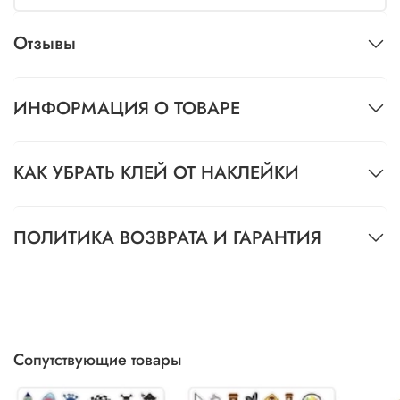
Отзывы
ИНФОРМАЦИЯ О ТОВАРЕ
КАК УБРАТЬ КЛЕЙ ОТ НАКЛЕЙКИ
ПОЛИТИКА ВОЗВРАТА И ГАРАНТИЯ
Сопутствующие товары