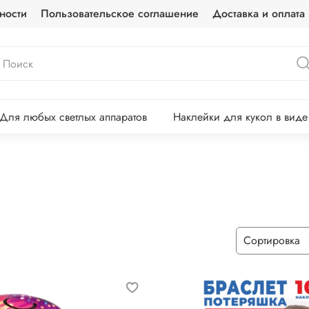
ности
Пользовательское соглашение
Доставка и оплата
Для любых светлых аппаратов
Наклейки для кукол в вид