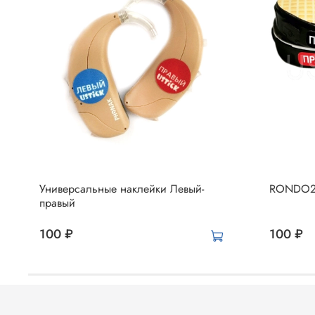
Универсальные наклейки Левый-
RONDO2 
правый
100 ₽
100 ₽