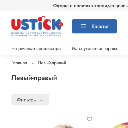
Оферта и политика конфиденциаль
Каталог
На речевые процессоры
На слуховые аппараты
Главная
Левый-правый
Левый-правый
Фильтры