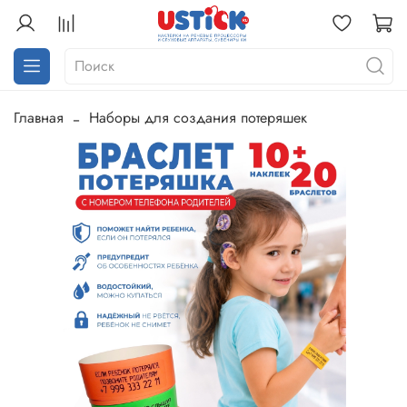
Главная
Наборы для создания потеряшек