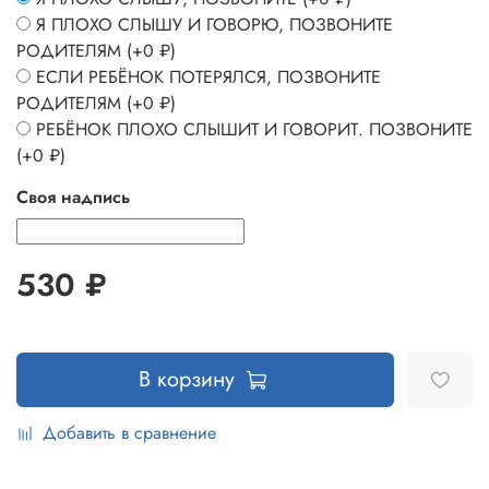
Я ПЛОХО СЛЫШУ И ГОВОРЮ, ПОЗВОНИТЕ
РОДИТЕЛЯМ
(+
0 ₽
)
ЕСЛИ РЕБЁНОК ПОТЕРЯЛСЯ, ПОЗВОНИТЕ
РОДИТЕЛЯМ
(+
0 ₽
)
РЕБЁНОК ПЛОХО СЛЫШИТ И ГОВОРИТ. ПОЗВОНИТЕ
(+
0 ₽
)
Своя надпись
530 ₽
В корзину
Добавить в сравнение