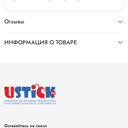
Отзывы
ИНФОРМАЦИЯ О ТОВАРЕ
Оставайтесь на связи