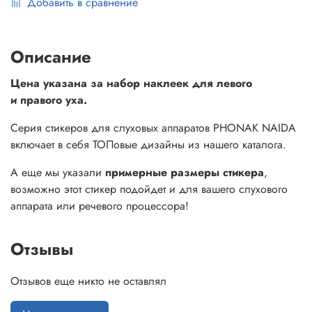
Добавить в сравнение
Описание
Цена указана за набор наклеек для левого
и правого уха.
Серия стикеров для слуховых аппаратов PHONAK NAIDA
включает в себя ТОПовые дизайны из нашего каталога.
А еще мы указали
примерные размеры стикера
,
возможно этот стикер подойдет и для вашего слухового
аппарата или речевого процессора!
Отзывы
Отзывов еще никто не оставлял