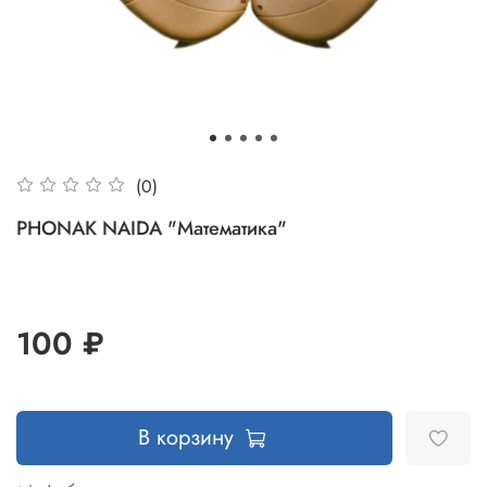
(0)
PHONAK NAIDA "Математика"
100 ₽
В корзину