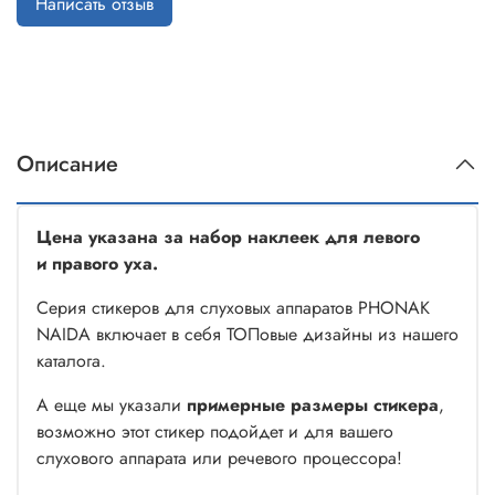
Написать отзыв
Описание
Цена указана за набор наклеек для левого
и правого уха.
Серия стикеров для слуховых аппаратов PHONAK
NAIDA включает в себя ТОПовые дизайны из нашего
каталога.
А еще мы указали
примерные размеры стикера
,
возможно этот стикер подойдет и для вашего
слухового аппарата или речевого процессора!