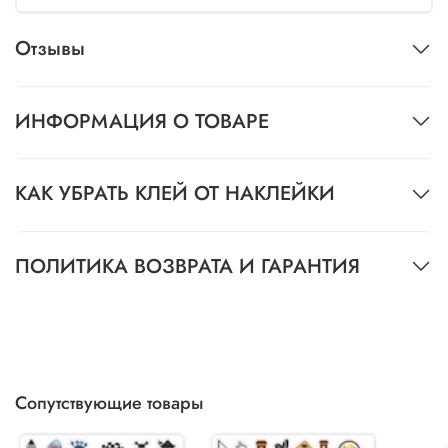
Отзывы
ИНФОРМАЦИЯ О ТОВАРЕ
КАК УБРАТЬ КЛЕЙ ОТ НАКЛЕЙКИ
ПОЛИТИКА ВОЗВРАТА И ГАРАНТИЯ
Сопутствующие товары