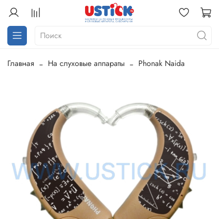
Главная
На слуховые аппараты
Phonak Naida