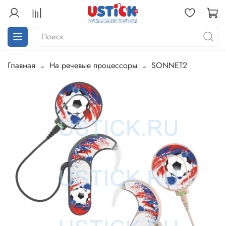
Главная
На речевые процессоры
SONNET2