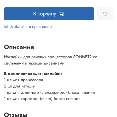
В корзину
Добавить в сравнение
Описание
Наклейки для речевых процессоров SONNET2 со
стильными и яркими дизайнами!
В комплект входят наклейки
1 шт для процессора
2 шт для катушки
1 шт для длинного (стандартного) блока питания
1 шт для короткого (micro) блока питания
Отзывы