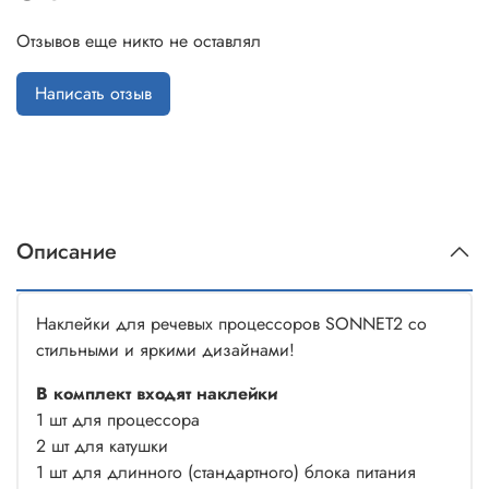
Отзывов еще никто не оставлял
Написать отзыв
Описание
Наклейки для речевых процессоров SONNET2 со
стильными и яркими дизайнами!
В комплект входят наклейки
1 шт для процессора
2 шт для катушки
1 шт для длинного (стандартного) блока питания