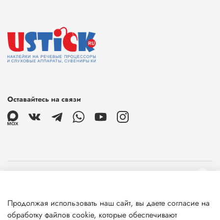
Оставайтесь на связи
О магазине
Продолжая использовать наш сайт, вы даете согласие на
Клиентам
обработку файлов cookie, которые обеспечивают