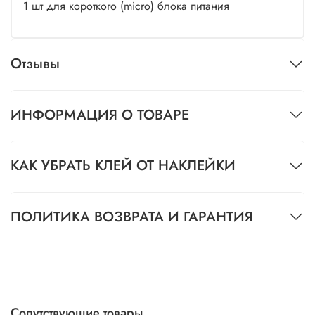
1 шт для короткого (micro) блока питания
Отзывы
ИНФОРМАЦИЯ О ТОВАРЕ
КАК УБРАТЬ КЛЕЙ ОТ НАКЛЕЙКИ
ПОЛИТИКА ВОЗВРАТА И ГАРАНТИЯ
Сопутствующие товары