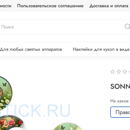
ности
Пользовательское соглашение
Доставка и оплата
Для любых светлых аппаратов
Наклейки для кукол в вид
SONN
На какое
Прав