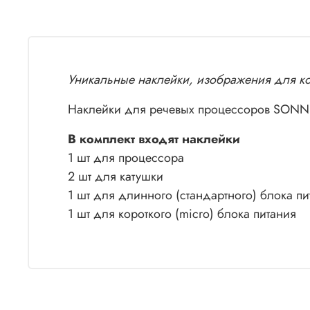
Уникальные наклейки, изображения для ко
Наклейки для речевых процессоров SONNE
В комплект входят наклейки
1 шт для процессора
2 шт для катушки
1 шт для длинного (стандартного) блока пи
1 шт для короткого (micro) блока питания