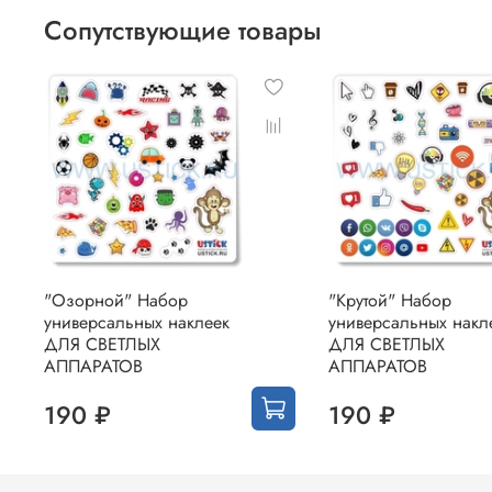
Сопутствующие товары
"Озорной" Набор
"Крутой" Набор
универсальных наклеек
универсальных накл
ДЛЯ СВЕТЛЫХ
ДЛЯ СВЕТЛЫХ
АППАРАТОВ
АППАРАТОВ
190 ₽
190 ₽