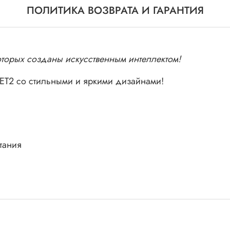
ПОЛИТИКА ВОЗВРАТА И ГАРАНТИЯ
торых созданы искусственным интеллектом!
T2 со стильными и яркими дизайнами!
тания