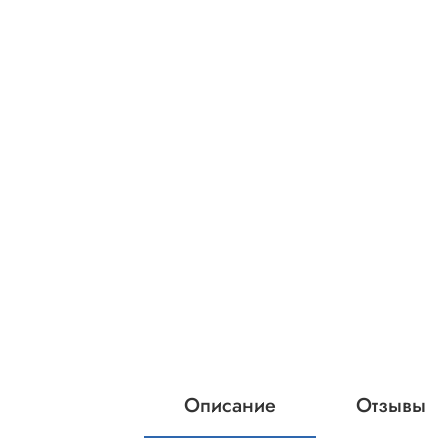
Описание
Отзывы