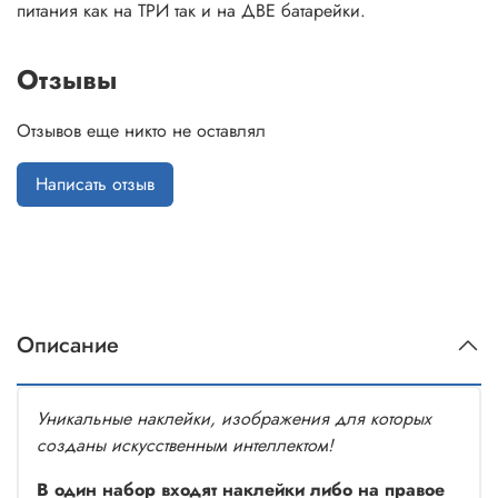
питания как на ТРИ так и на ДВЕ батарейки.
Отзывы
Отзывов еще никто не оставлял
Написать отзыв
Описание
Уникальные наклейки, изображения для которых
созданы искусственным интеллектом!
В один набор входят наклейки либо на правое