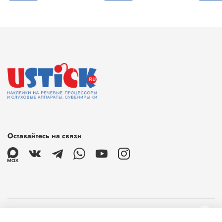
Оставайтесь на связи
О магазине