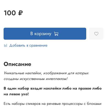
100 ₽
В корзину
Добавить в сравнение
Описание
Уникальные наклейки, изображения для которых
созданы искусственным интеллектом!
В один набор входят наклейки либо на правое либо
на левое ухо!
Есть наборы стикеров на речевые процессоры с блоками