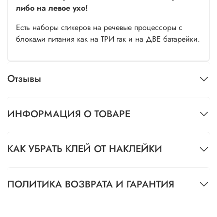
либо на левое ухо!
Есть наборы стикеров на речевые процессоры с
блоками питания как на ТРИ так и на ДВЕ батарейки.
Отзывы
ИНФОРМАЦИЯ О ТОВАРЕ
КАК УБРАТЬ КЛЕЙ ОТ НАКЛЕЙКИ
ПОЛИТИКА ВОЗВРАТА И ГАРАНТИЯ