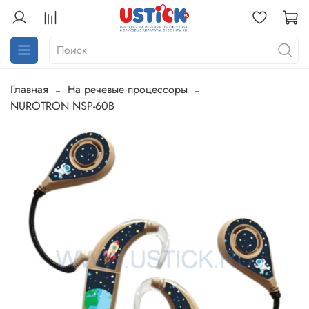
Главная
На речевые процессоры
NUROTRON NSP-60B