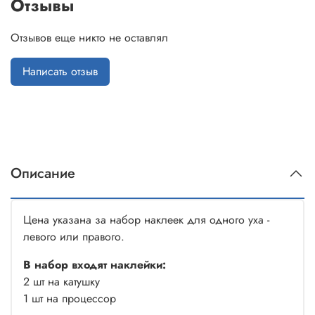
Отзывы
Отзывов еще никто не оставлял
Написать отзыв
Описание
Цена указана за набор наклеек для одного уха -
левого или правого.
В набор входят наклейки:
2 шт на катушку
1 шт на процессор