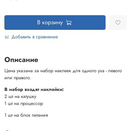
В корзину
Добавить в сравнение
Описание
Цена указана за набор наклеек для одного уха - левого
или правого.
В набор входят наклейки:
2 шт на катушку
1 шт на процессор
1 шт на блок питания