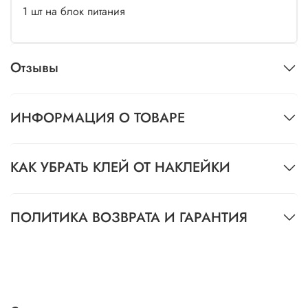
1 шт на блок питания
Отзывы
ИНФОРМАЦИЯ О ТОВАРЕ
КАК УБРАТЬ КЛЕЙ ОТ НАКЛЕЙКИ
ПОЛИТИКА ВОЗВРАТА И ГАРАНТИЯ