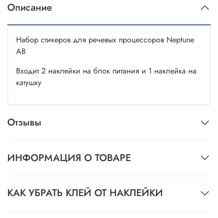
Описание
Набор стикеров для речевых процессоров Neptune
AB
Входит 2 наклейки на блок питания и 1 наклейка на
катушку
Отзывы
ИНФОРМАЦИЯ О ТОВАРЕ
КАК УБРАТЬ КЛЕЙ ОТ НАКЛЕЙКИ