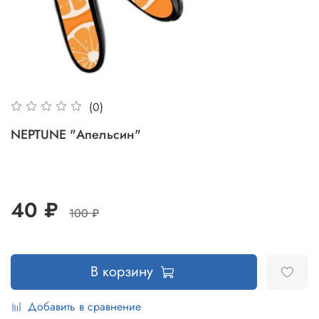
(0)
NEPTUNE "Апельсин"
40 ₽
100 ₽
В корзину
Добавить в сравнение