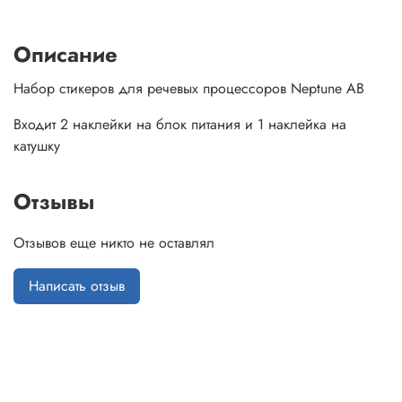
Описание
Набор стикеров для речевых процессоров Neptune AB
Входит 2 наклейки на блок питания и 1 наклейка на
катушку
Отзывы
Отзывов еще никто не оставлял
Написать отзыв