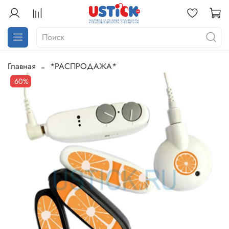
Главная
*РАСПРОДАЖА*
-60%