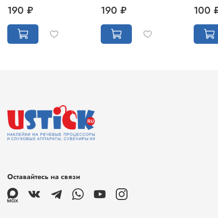
190 ₽
190 ₽
100 
Оставайтесь на связи