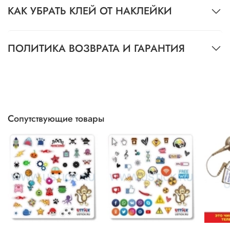
КАК УБРАТЬ КЛЕЙ ОТ НАКЛЕЙКИ
ПОЛИТИКА ВОЗВРАТА И ГАРАНТИЯ
Сопутствующие товары