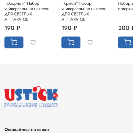
"Озорной" Набор
"Крутой" Набор
Набор 
универсальных наклеек
универсальных наклеек
потеря
ДЛЯ СВЕТЛЫХ
ДЛЯ СВЕТЛЫХ
АППАРАТОВ
АППАРАТОВ
190 ₽
190 ₽
200 
Оставайтесь на связи