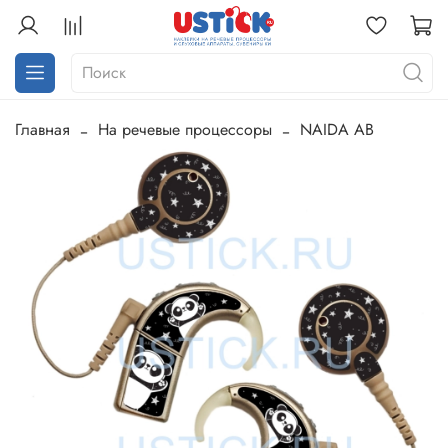
Главная
На речевые процессоры
NAIDA AB