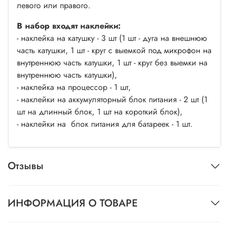
левого или правого.
В набор входят наклейки:
- наклейка на катушку - 3 шт (1 шт - дуга на внешнюю
часть катушки, 1 шт - круг с выемкой под микрофон на
внутреннюю часть катушки, 1 шт - круг без выемки на
внутреннюю часть катушки),
- наклейка на процессор - 1 шт,
- наклейки на аккумуляторный блок питания - 2 шт (1
шт на длинный блок, 1 шт на короткий блок),
- наклейки на блок питания для батареек - 1 шт.
Отзывы
ИНФОРМАЦИЯ О ТОВАРЕ