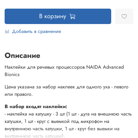
В корзину
Добавить в сравнение
Описание
Наклейки для речевых процессоров NAIDA Advanced
Bionics
Цена указана за набор наклеек для одного уха - левого
или правого.
В набор входят наклейки:
- наклейка на катушку - 3 шт (1 шт - дуга на внешнюю часть
катушки, 1 шт - круг с выемкой под микрофон на
внутреннюю часть катушки, 1 шт - круг без выемки на
внутреннюю часть катушки),