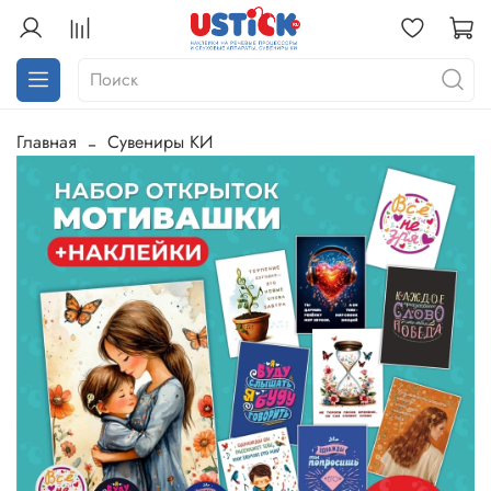
Главная
Сувениры КИ