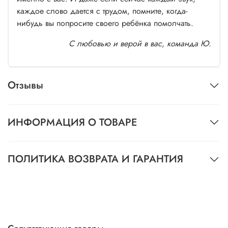
каждое слово дается с трудом, помните, когда-
нибудь вы попросите своего ребёнка помолчать.
С любовью и верой в вас, команда Ю.
Отзывы
ИНФОРМАЦИЯ О ТОВАРЕ
ПОЛИТИКА ВОЗВРАТА И ГАРАНТИЯ