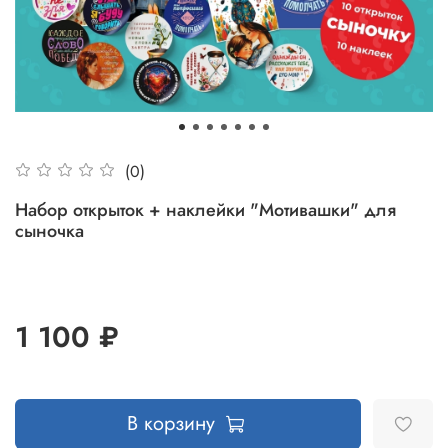
(0)
Набор открыток + наклейки "Мотивашки" для
сыночка
1 100 ₽
В корзину