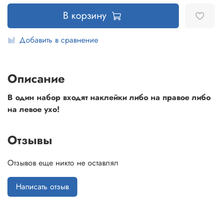
В корзину
Добавить в сравнение
Описание
В один набор входят наклейки либо на правое либо
на левое ухо!
Отзывы
Отзывов еще никто не оставлял
Написать отзыв