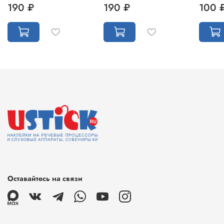
190 ₽
190 ₽
100 
Оставайтесь на связи