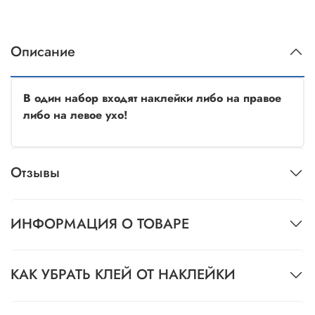
Описание
В один набор входят наклейки либо на правое
либо на левое ухо!
Отзывы
ИНФОРМАЦИЯ О ТОВАРЕ
КАК УБРАТЬ КЛЕЙ ОТ НАКЛЕЙКИ