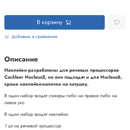
В корзину
Добавить в сравнение
Описание
Наклейки разработаны для речевых процессоров
Cochlear Nucleus5, но они подходят и для Nucleus6,
кроме наклейки-колечка на катушку.
В один набор входят стикеры либо на правое либо на
левое ухо.
В один набор входят наклейки:
1 шт на речевой процессор