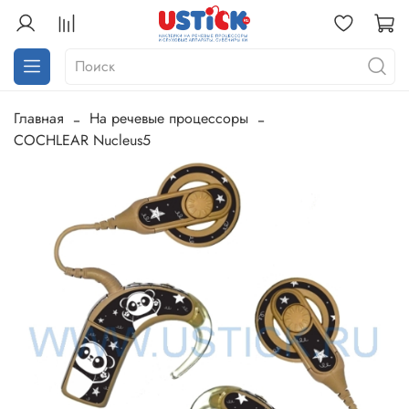
Главная
На речевые процессоры
COCHLEAR Nucleus5