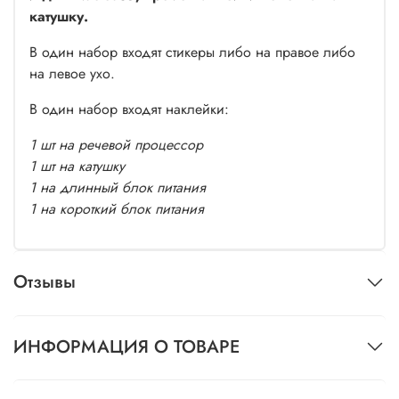
катушку.
В один набор входят стикеры либо на правое либо
на левое ухо.
В один набор входят наклейки:
1 шт на речевой процессор
1 шт на катушку
1 на длинный блок питания
1 на короткий блок питания
Отзывы
ИНФОРМАЦИЯ О ТОВАРЕ