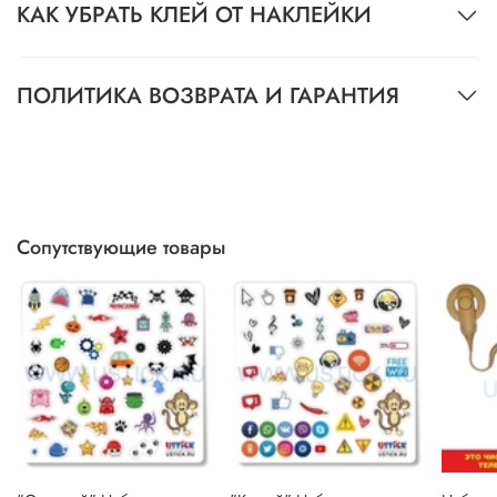
КАК УБРАТЬ КЛЕЙ ОТ НАКЛЕЙКИ
ПОЛИТИКА ВОЗВРАТА И ГАРАНТИЯ
Сопутствующие товары