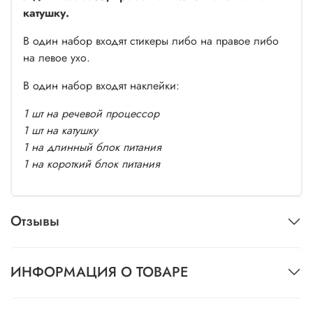
катушку.
В один набор входят стикеры либо на правое либо
на левое ухо.
В один набор входят наклейки:
1 шт на речевой процессор
1 шт на катушку
1 на длинный блок питания
1 на короткий блок питания
Отзывы
ИНФОРМАЦИЯ О ТОВАРЕ