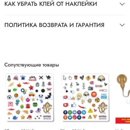
КАК УБРАТЬ КЛЕЙ ОТ НАКЛЕЙКИ
ПОЛИТИКА ВОЗВРАТА И ГАРАНТИЯ
Сопутствующие товары