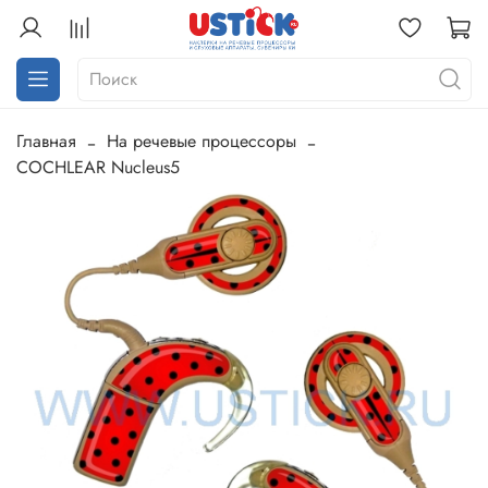
Главная
На речевые процессоры
COCHLEAR Nucleus5