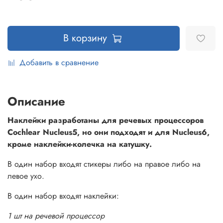
В корзину
Добавить в сравнение
Описание
Наклейки разработаны для речевых процессоров
Cochlear Nucleus5, но они подходят и для Nucleus6,
кроме наклейки-колечка на катушку.
В один набор входят стикеры либо на правое либо на
левое ухо.
В один набор входят наклейки:
1 шт на речевой процессор