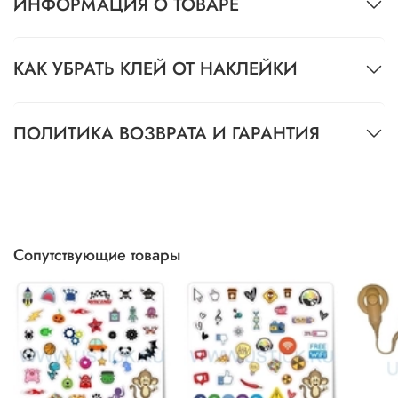
ИНФОРМАЦИЯ О ТОВАРЕ
КАК УБРАТЬ КЛЕЙ ОТ НАКЛЕЙКИ
ПОЛИТИКА ВОЗВРАТА И ГАРАНТИЯ
Сопутствующие товары