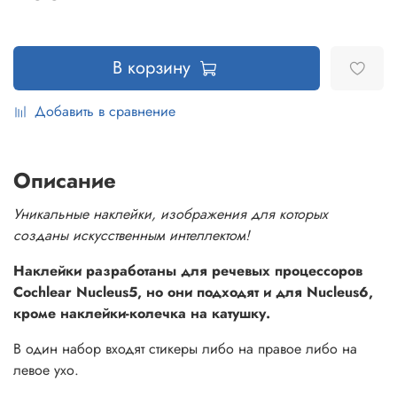
В корзину
Добавить в сравнение
Описание
Уникальные наклейки, изображения для которых
созданы искусственным интеллектом!
Наклейки разработаны для речевых процессоров
Cochlear Nucleus5, но они подходят и для Nucleus6,
кроме наклейки-колечка на катушку.
В один набор входят стикеры либо на правое либо на
левое ухо.