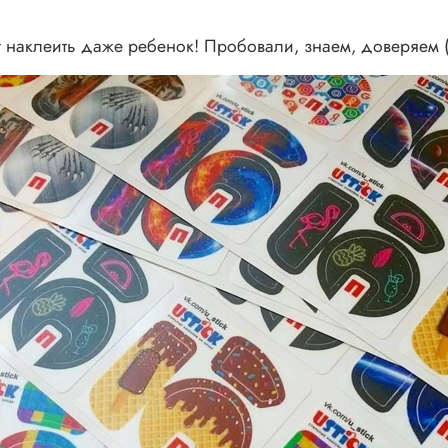
наклеить даже ребенок! Пробовали, знаем, доверяем (