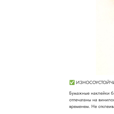
✅ ИЗНОСОУСТОЙЧ
Бумажные наклейки бы
отпечатаны на винилов
временем. Не отклеив