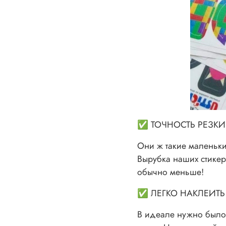
✅ ТОЧНОСТЬ РЕЗКИ
Они ж такие маленьки
Вырубка наших стикер
обычно меньше!
✅ ЛЕГКО НАКЛЕИТЬ 
В идеале нужно было,