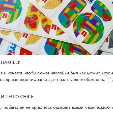
 НАКЛЕЕК
е и хочется, чтобы сюжет наклейки был как можно крупн
ов практически идеальна, и нож «гуляет» обычно на 1-1
И ЛЕГКО СНЯТЬ
 чтобы клей не пришлось отдирать всеми химическими ср