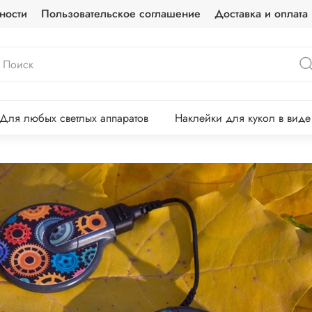
ности
Пользовательское соглашение
Доставка и оплата
Для любых светлых аппаратов
Наклейки для кукол в вид