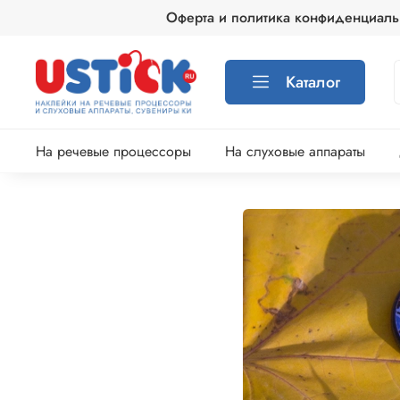
Оферта и политика конфиденциаль
Каталог
На речевые процессоры
На слуховые аппараты