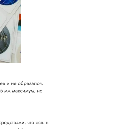
ее и не обрезался.
,5 мм максимум, но
едствами, что есть в